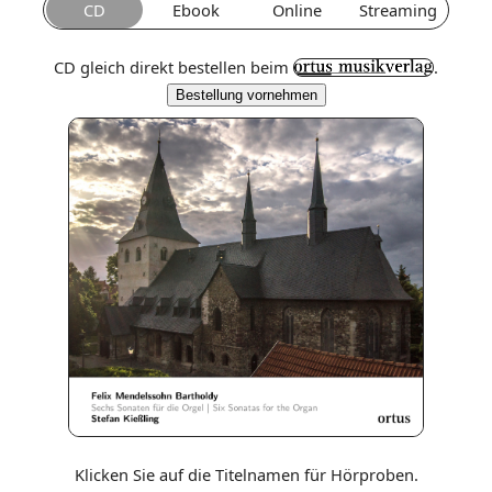
CD
Ebook
Online
Streaming
CD gleich direkt bestellen beim
.
Bestellung vornehmen
Klicken Sie auf die Titelnamen für Hörproben.