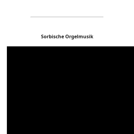
Sorbische Orgelmusik