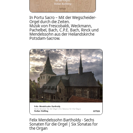
In Portu Sacro – Mit der Wegscheider-
Orgel durch die Zeiten.
Musik von Frescobaldi, Weckmann,
Pachelbel, Bach, C.P.E. Bach, Rinck und
Mendelssohn aus der Heilandskirche
Potsdam-Sacrow.
Felix Mendelssohn Bartholdy - Sechs
Sonaten für die Orgel | Six Sonatas for
the Organ