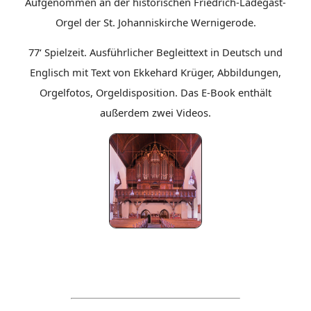
Aufgenommen an der historischen Friedrich-Ladegast-
Orgel der St. Johanniskirche Wernigerode.
77‘ Spielzeit. Ausführlicher Begleittext in Deutsch und
Englisch mit Text von Ekkehard Krüger, Abbildungen,
Orgelfotos, Orgeldisposition. Das E-Book enthält
außerdem zwei Videos.