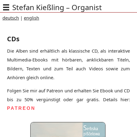
Stefan Kießling – Organist
deutsch
|
english
CDs
Die Alben sind erhältlich als klassische CD, als interaktive
Multimedia-Ebooks mit hörbaren, anklickbaren Titeln,
Bildern, Texten und zum Teil auch Videos sowie zum
Anhören gleich online.
Folgen Sie mir auf Patreon und erhalten Sie Ebook und CD
bis zu 50% vergünstigt oder gar gratis. Details hier:
PATREON