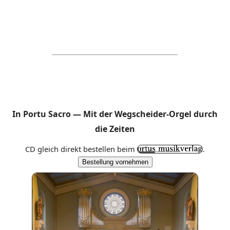
In Portu Sacro — Mit der Wegscheider-Orgel durch
die Zeiten
CD gleich direkt bestellen beim
.
Bestellung vornehmen