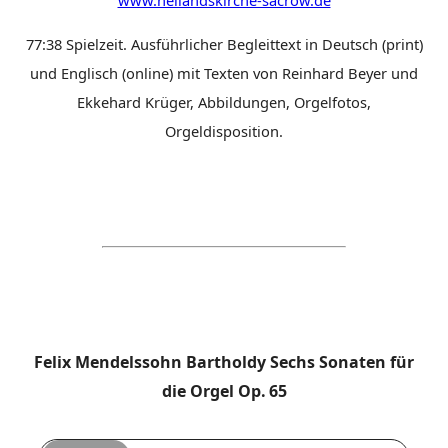
www.heilandskirche-sacrow.de
77:38 Spielzeit. Ausführlicher Begleittext in Deutsch (print)
und Englisch (online) mit Texten von Reinhard Beyer und
Ekkehard Krüger, Abbildungen, Orgelfotos,
Orgeldisposition.
Felix Mendelssohn Bartholdy Sechs Sonaten für
die Orgel Op. 65