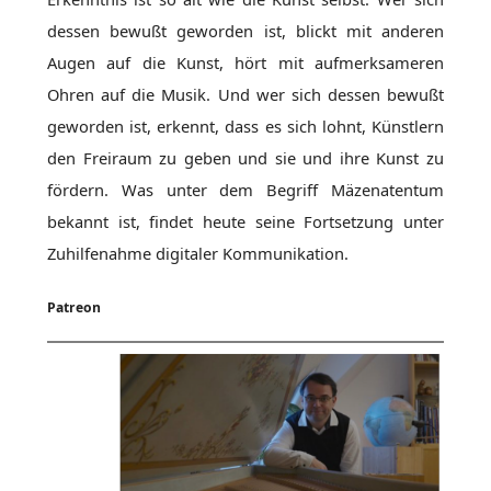
dessen bewußt geworden ist, blickt mit anderen
Augen auf die Kunst, hört mit aufmerksameren
Ohren auf die Musik. Und wer sich dessen bewußt
geworden ist, erkennt, dass es sich lohnt, Künstlern
den Freiraum zu geben und sie und ihre Kunst zu
fördern. Was unter dem Begriff Mäzenatentum
bekannt ist, findet heute seine Fortsetzung unter
Zuhilfenahme digitaler Kommunikation.
Patreon