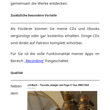
gemeinsam die Werke entdecken.
Zusätzliche besondere Vorteile
Als Förderer können Sie meine CDs und Ebooks
vergünstigt oder gar kostenlos erhalten. Einige CDs
sind direkt auf Patreon komplett anhörbar.
Für Sie ist die volle Funktionalität meiner Apps im
Bereich
„Recording“
freigeschaltet.
Qualität
Neben
dem