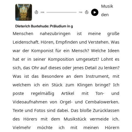
Musik
den
Menschen nahezubringen ist meine große
Leidenschaft. Hören, Empfinden und Verstehen. Was
war der Komponist für ein Mensch? Welche Ideen
hat er in seiner Komposition umgesetzt? Lohnt es
sich, das Ohr auf dieses oder jenes Detail zu lenken?
Was ist das Besondere an dem Instrument, mit
welchem ich ein Stück zum Klingen bringe? Ich
poste regelmäßig Artikel mit Ton- und
Videoaufnahmen von Orgel- und Cembalowerken.
Texte und Fotos sind dabei. Das bloße Zurücklassen
des Hörers mit dem Musikstück vermeide ich.
Vielmehr möchte ich mit meinen Hörern