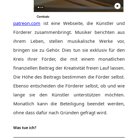
patreon.com
ist eine Webseite, die Künstler und
Förderer zusammenbringt. Musiker berichten aus
ihrem Leben, stellen musikalische Werke vor,
bringen sie zu Gehör. Dies tun sie exklusiv für den
Kreis ihrer Förder, die mit einem monatlichen
finanziellen Beitrag der Kreativität freien Lauf lassen.
Die Höhe des Beitrags bestimmen die Förder selbst.
Ebenso entscheiden die Förderer selbst, ob und wie
lange sie den Künstler unterstützen möchten.
Monatlich kann die Beteiligung beendet werden,
ohne dass dafür nach Gründen gefragt wird.
Was tue ich?