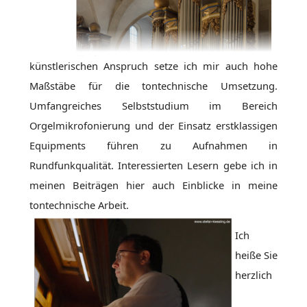
künstlerischen Anspruch setze ich mir auch hohe
Maßstäbe für die tontechnische Umsetzung.
Umfangreiches Selbststudium im Bereich
Orgelmikrofonierung und der Einsatz erstklassigen
Equipments führen zu Aufnahmen in
Rundfunkqualität. Interessierten Lesern gebe ich in
meinen Beiträgen hier auch Einblicke in meine
tontechnische Arbeit.
Ich
heiße Sie
herzlich